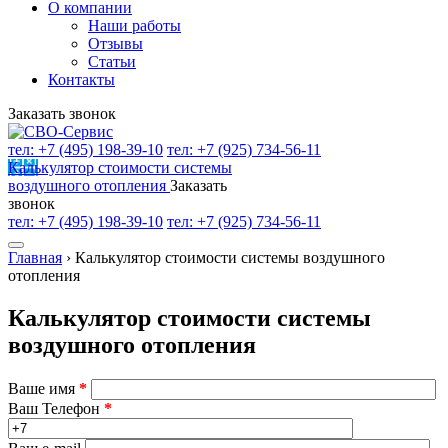
О компании
Наши работы
Отзывы
Статьи
Контакты
Заказать звонок
тел: +7 (495) 198-39-10
тел: +7 (925) 734-56-11
Калькулятор стоимости системы
воздушного отопления
Заказать
звонок
тел: +7 (495) 198-39-10
тел: +7 (925) 734-56-11
Главная
›
Калькулятор стоимости системы воздушного
отопления
Калькулятор стоимости системы
воздушного отопления
Ваше имя
*
Ваш Телефон
*