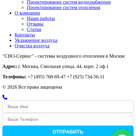
Проектирование систем водоснабжения
Проектирование систем отопления
О компании
Наши работы
Отзывы
Статьи
Контакты
Увлажнение воздуха
Очистка воздуха
"СВО-Сервис" - системы воздушного отопления в Москве
Адрес:
г. Москва, Смольная улица, 44, корп. 2 оф.1
Телефоны:
+7 (495) 768-69-47 +7 (925) 734-56-11
© 2026 Все права защищены