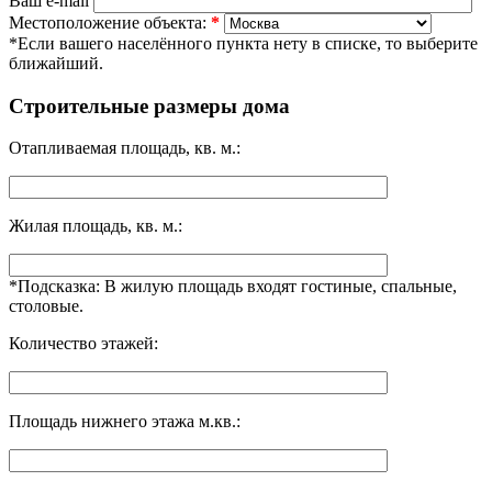
Ваш e-mail
Местоположение объекта:
*
*Если вашего населённого пункта нету в списке, то выберите
ближайший.
Строительные размеры дома
Отапливаемая площадь, кв. м.:
Жилая площадь, кв. м.:
*Подсказка: В жилую площадь входят гостиные, спальные,
столовые.
Количество этажей:
Площадь нижнего этажа м.кв.: