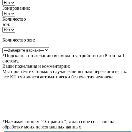
Зонирование:
Количество
зон:
Количество зон:
*Подсказка: по желанию возможно устройство до 8 зон на 1
систему.
Ваши пожелания и комментарии:
Мы прочтём их только в случае если вы нам перезвоните, т.к.
все КП считаются автоматически без участия человека.
*Нажимая кнопку "Отправить", я даю свое согласие на
обработку моих персональных данных