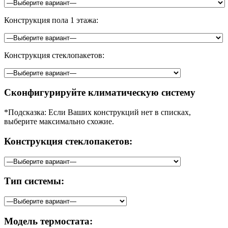
Конструкция пола 1 этажа:
Конструкция стеклопакетов:
Сконфигурируйте климатическую систему
*Подсказка: Если Ваших конструкций нет в списках,
выберите максимально схожие.
Конструкция стеклопакетов:
Тип системы:
Модель термостата: