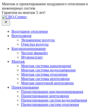
Монтаж и проектирование воздушного отопления и
инженерных систем
Гарантия на монтаж 5 лет!
Воздушное отопление
Вентиляция
Увлажнение воздуха
Очистка воздуха
Кондиционирование
Чиллер фанкойл
Мультисплит
Монтаж
Монтаж системы канализации
Монтаж системы водоснабжения
Монтаж системы отопления
Монтаж системы вентиляции
Монтаж приточной вентиляции
Проектирование
Проектирование кондиционирования
Проектирование вентиляции
Проектирование систем водоснабжения
Проектирование систем отопления