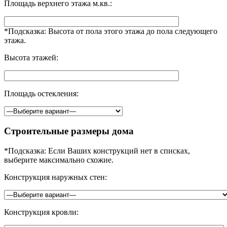
Площадь верхнего этажа м.кв.:
*Подсказка: Высота от пола этого этажа до пола следующего
этажа.
Высота этажей:
Площадь остекления:
Строительные размеры дома
*Подсказка: Если Ваших конструкций нет в списках,
выберите максимально схожие.
Конструкция наружных стен:
Конструкция кровли: