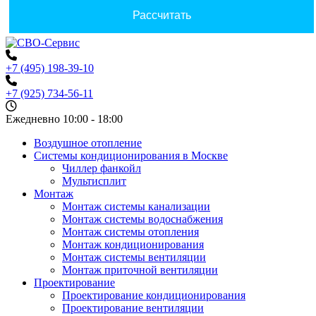
+7 (495) 198-39-10
+7 (925) 734-56-11
Ежедневно 10:00 - 18:00
Воздушное отопление
Системы кондиционирования в Москве
Чиллер фанкойл
Мультисплит
Монтаж
Монтаж системы канализации
Монтаж системы водоснабжения
Монтаж системы отопления
Монтаж кондиционирования
Монтаж системы вентиляции
Монтаж приточной вентиляции
Проектирование
Проектирование кондиционирования
Проектирование вентиляции